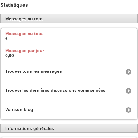
Statistiques
Messages au total
Messages au total
6
Messages par jour
0,00
Trouver tous les messages
Trouver les dernières discussions commencées
Voir son blog
Informations générales