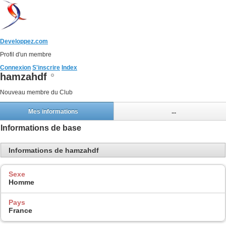
Developpez.com
Profil d'un membre
Connexion
S'inscrire
Index
hamzahdf
Nouveau membre du Club
Mes informations
...
Informations de base
Informations de hamzahdf
Sexe
Homme
Pays
France