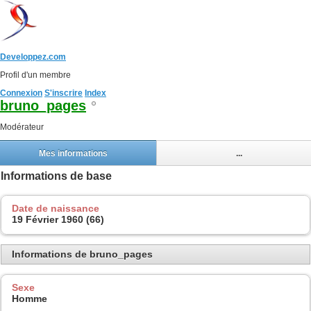
Developpez.com
Profil d'un membre
Connexion
S'inscrire
Index
bruno_pages
Modérateur
Mes informations
...
Informations de base
Date de naissance
19 Février 1960 (66)
Informations de bruno_pages
Sexe
Homme