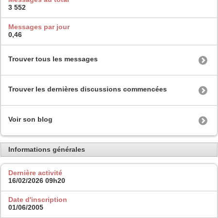
3 552
Messages par jour
0,46
Trouver tous les messages
Trouver les dernières discussions commencées
Voir son blog
Informations générales
Dernière activité
16/02/2026
09h20
Date d'inscription
01/06/2005