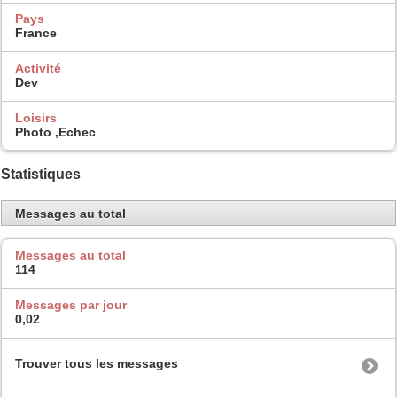
Pays
France
Activité
Dev
Loisirs
Photo ,Echec
Statistiques
Messages au total
Messages au total
114
Messages par jour
0,02
Trouver tous les messages