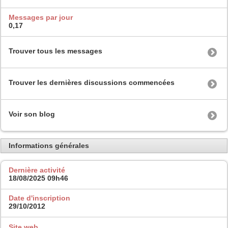
Messages par jour
0,17
Trouver tous les messages
Trouver les dernières discussions commencées
Voir son blog
Informations générales
Dernière activité
18/08/2025
09h46
Date d'inscription
29/10/2012
Site web