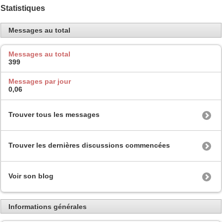
Statistiques
Messages au total
Messages au total
399
Messages par jour
0,06
Trouver tous les messages
Trouver les dernières discussions commencées
Voir son blog
Informations générales