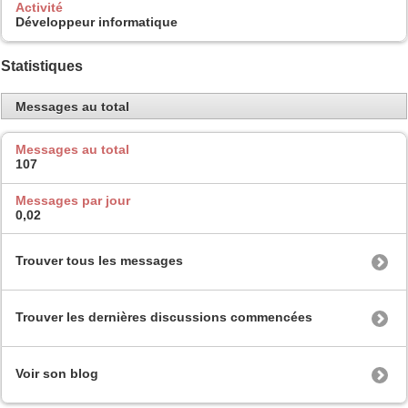
Activité
Développeur informatique
Statistiques
Messages au total
Messages au total
107
Messages par jour
0,02
Trouver tous les messages
Trouver les dernières discussions commencées
Voir son blog