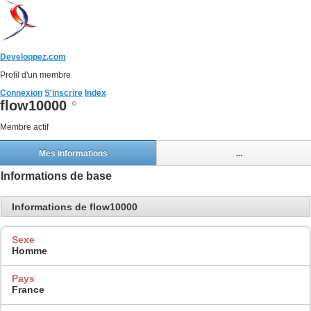
Developpez.com
Profil d'un membre
Connexion
S'inscrire
Index
flow10000
Membre actif
Mes informations
...
Informations de base
Informations de flow10000
Sexe
Homme
Pays
France