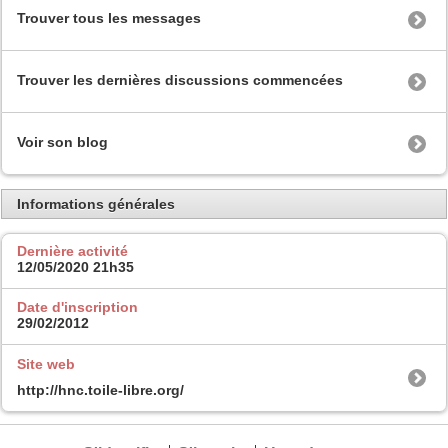
Trouver tous les messages
Trouver les dernières discussions commencées
Voir son blog
Informations générales
Dernière activité
12/05/2020
21h35
Date d'inscription
29/02/2012
Site web
http://hnc.toile-libre.org/