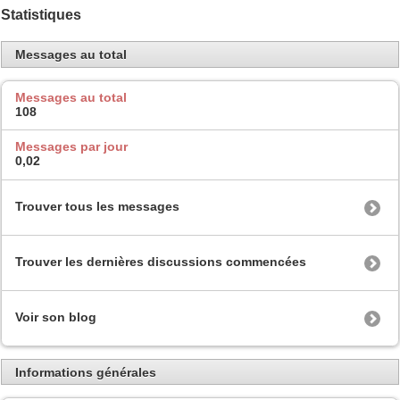
Statistiques
Messages au total
Messages au total
108
Messages par jour
0,02
Trouver tous les messages
Trouver les dernières discussions commencées
Voir son blog
Informations générales