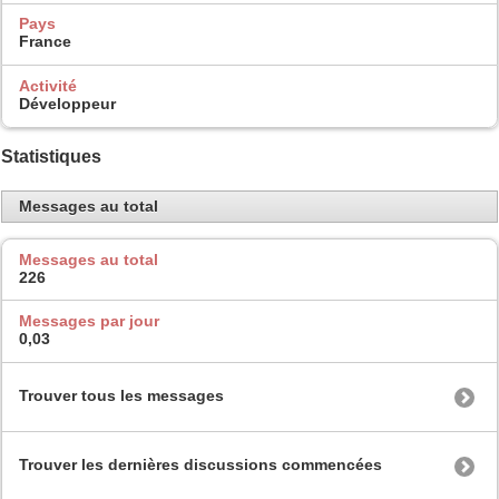
Pays
France
Activité
Développeur
Statistiques
Messages au total
Messages au total
226
Messages par jour
0,03
Trouver tous les messages
Trouver les dernières discussions commencées