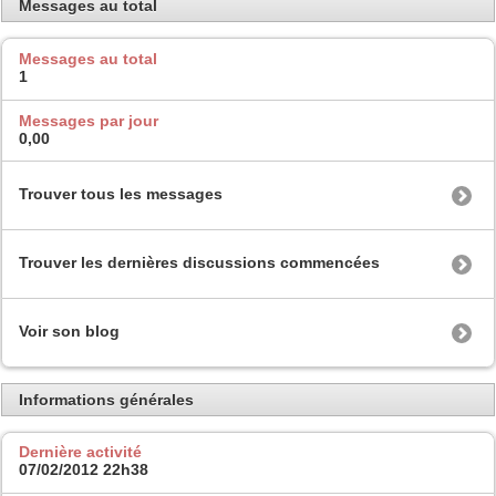
Messages au total
Messages au total
1
Messages par jour
0,00
Trouver tous les messages
Trouver les dernières discussions commencées
Voir son blog
Informations générales
Dernière activité
07/02/2012
22h38