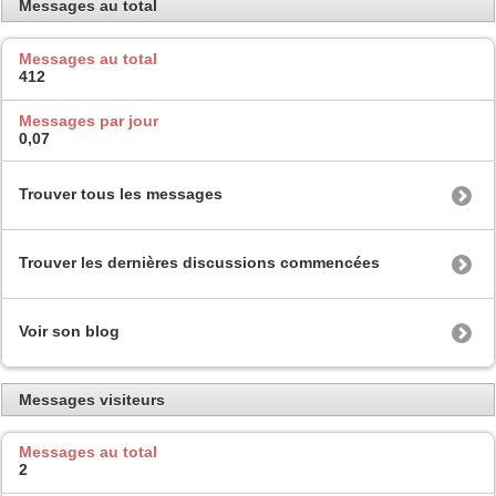
Messages au total
Messages au total
412
Messages par jour
0,07
Trouver tous les messages
Trouver les dernières discussions commencées
Voir son blog
Messages visiteurs
Messages au total
2