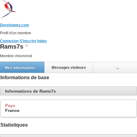
Developpez.com
Profil d'un membre
Connexion
S'inscrire
Index
Rams7s
Membre chevronné
Mes informations
Messages visiteurs
...
Informations de base
Informations de Rams7s
Pays
France
Statistiques