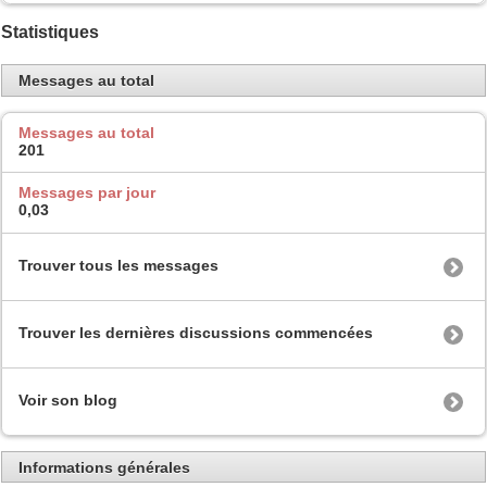
Statistiques
Messages au total
Messages au total
201
Messages par jour
0,03
Trouver tous les messages
Trouver les dernières discussions commencées
Voir son blog
Informations générales