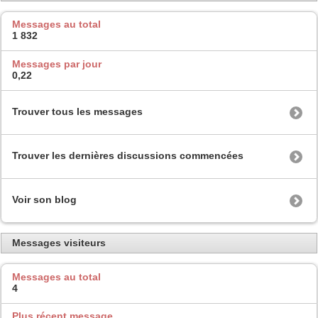
Messages au total
1 832
Messages par jour
0,22
Trouver tous les messages
Trouver les dernières discussions commencées
Voir son blog
Messages visiteurs
Messages au total
4
Plus récent message