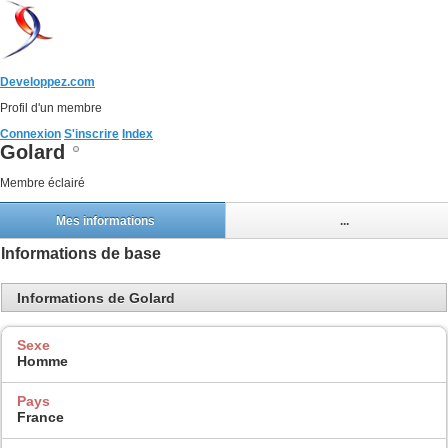
Developpez.com
Profil d'un membre
Connexion
S'inscrire
Index
Golard
Membre éclairé
Mes informations
...
Informations de base
Informations de Golard
Sexe
Homme
Pays
France