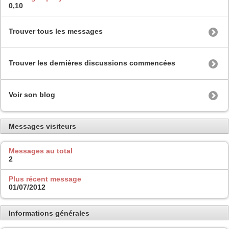
0,10
Trouver tous les messages
Trouver les dernières discussions commencées
Voir son blog
Messages visiteurs
Messages au total
2
Plus récent message
01/07/2012
Informations générales