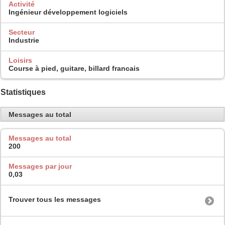
Activité
Ingénieur développement logiciels
Secteur
Industrie
Loisirs
Course à pied, guitare, billard francais
Statistiques
Messages au total
Messages au total
200
Messages par jour
0,03
Trouver tous les messages