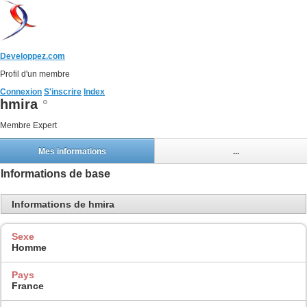
Developpez.com
Profil d'un membre
Connexion
S'inscrire
Index
hmira
Membre Expert
Mes informations
...
Informations de base
Informations de hmira
Sexe
Homme
Pays
France