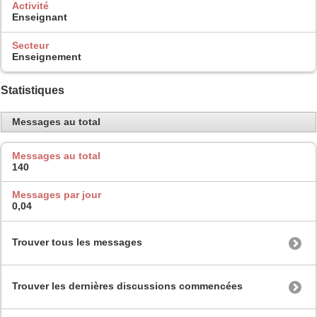
Activité
Enseignant
Secteur
Enseignement
Statistiques
Messages au total
Messages au total
140
Messages par jour
0,04
Trouver tous les messages
Trouver les dernières discussions commencées