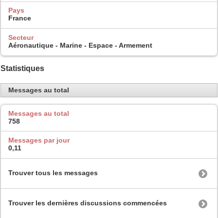
Pays
France
Secteur
Aéronautique - Marine - Espace - Armement
Statistiques
Messages au total
Messages au total
758
Messages par jour
0,11
Trouver tous les messages
Trouver les dernières discussions commencées