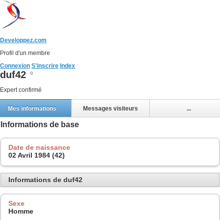
Developpez.com
Profil d'un membre
Connexion
S'inscrire
Index
duf42
Expert confirmé
Mes informations
Messages visiteurs
...
Informations de base
Date de naissance
02 Avril 1984 (42)
Informations de duf42
Sexe
Homme