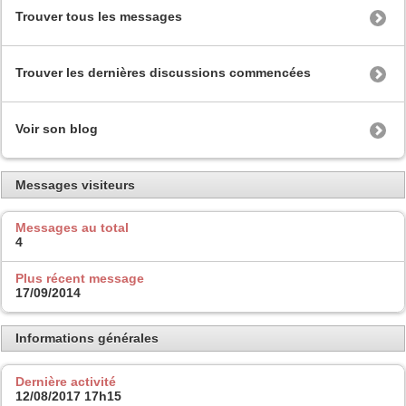
Trouver tous les messages
Trouver les dernières discussions commencées
Voir son blog
Messages visiteurs
Messages au total
4
Plus récent message
17/09/2014
Informations générales
Dernière activité
12/08/2017
17h15