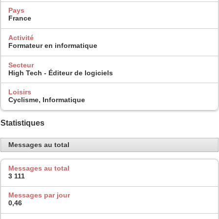
Pays
France
Activité
Formateur en informatique
Secteur
High Tech - Éditeur de logiciels
Loisirs
Cyclisme, Informatique
Statistiques
Messages au total
Messages au total
3 111
Messages par jour
0,46