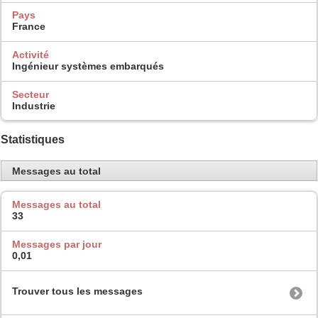
Pays
France
Activité
Ingénieur systèmes embarqués
Secteur
Industrie
Statistiques
Messages au total
Messages au total
33
Messages par jour
0,01
Trouver tous les messages