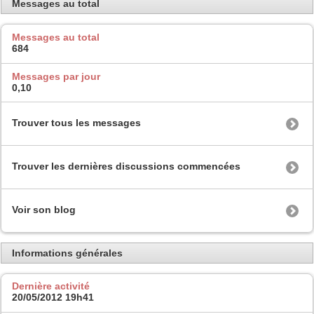
Messages au total
Messages au total
684
Messages par jour
0,10
Trouver tous les messages
Trouver les dernières discussions commencées
Voir son blog
Informations générales
Dernière activité
20/05/2012
19h41