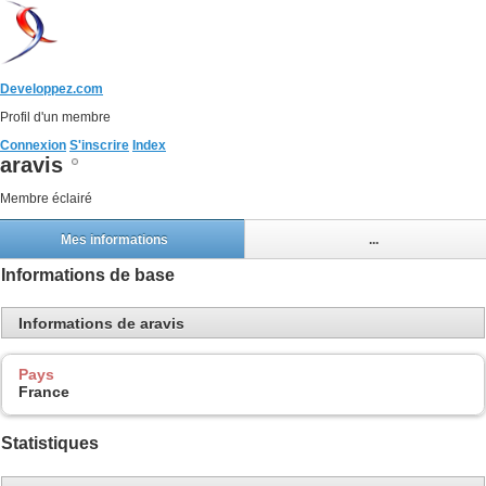
Developpez.com
Profil d'un membre
Connexion
S'inscrire
Index
aravis
Membre éclairé
Mes informations
...
Informations de base
Informations de aravis
Pays
France
Statistiques