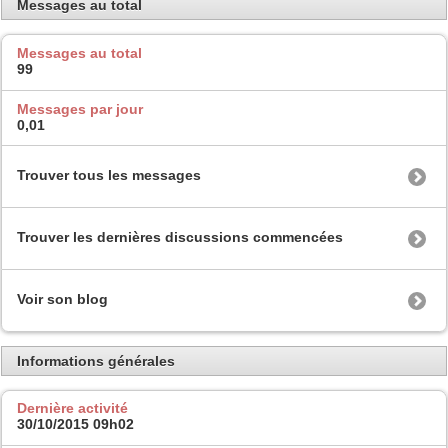
Messages au total
Messages au total
99
Messages par jour
0,01
Trouver tous les messages
Trouver les dernières discussions commencées
Voir son blog
Informations générales
Dernière activité
30/10/2015
09h02