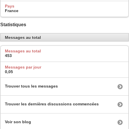
Pays
France
Statistiques
Messages au total
Messages au total
453
Messages par jour
0,05
Trouver tous les messages
Trouver les dernières discussions commencées
Voir son blog