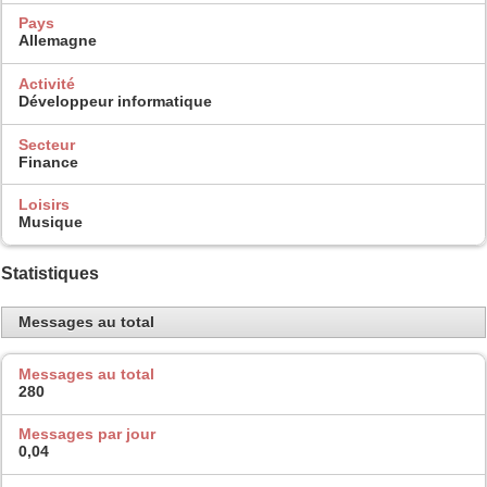
Pays
Allemagne
Activité
Développeur informatique
Secteur
Finance
Loisirs
Musique
Statistiques
Messages au total
Messages au total
280
Messages par jour
0,04