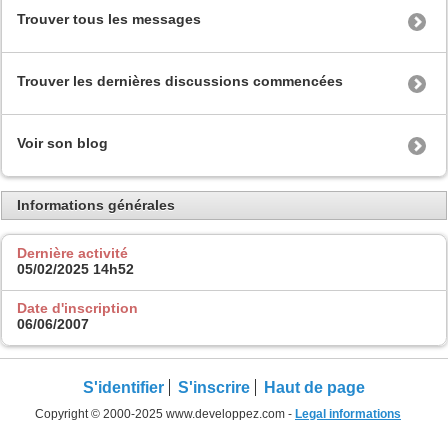
Trouver tous les messages
Trouver les dernières discussions commencées
Voir son blog
Informations générales
Dernière activité
05/02/2025
14h52
Date d'inscription
06/06/2007
S'identifier
S'inscrire
Haut de page
Copyright © 2000-2025 www.developpez.com -
Legal informations