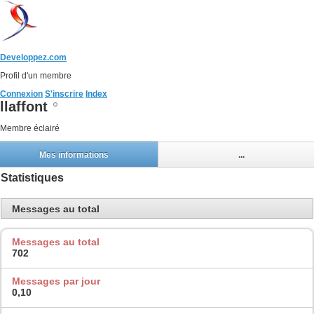
Developpez.com
Profil d'un membre
Connexion
S'inscrire
Index
llaffont
Membre éclairé
Mes informations
...
Statistiques
Messages au total
Messages au total
702
Messages par jour
0,10