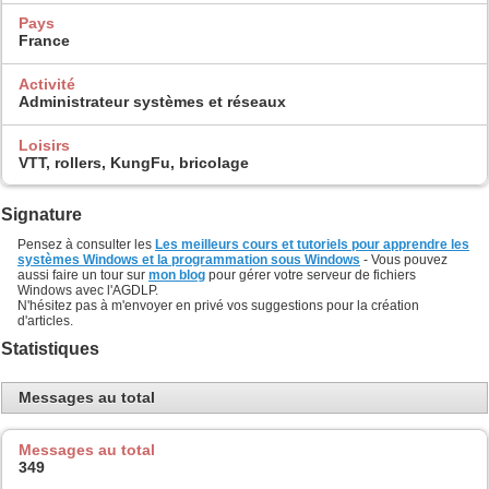
Pays
France
Activité
Administrateur systèmes et réseaux
Loisirs
VTT, rollers, KungFu, bricolage
Signature
Pensez à consulter les
Les meilleurs cours et tutoriels pour apprendre les
systèmes Windows et la programmation sous Windows
- Vous pouvez
aussi faire un tour sur
mon blog
pour gérer votre serveur de fichiers
Windows avec l'AGDLP.
N'hésitez pas à m'envoyer en privé vos suggestions pour la création
d'articles.
Statistiques
Messages au total
Messages au total
349