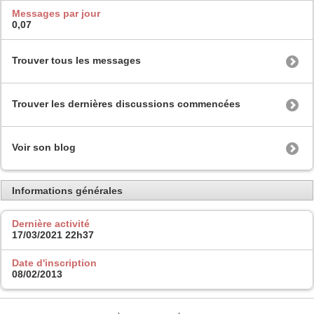
Messages par jour
0,07
Trouver tous les messages
Trouver les dernières discussions commencées
Voir son blog
Informations générales
Dernière activité
17/03/2021
22h37
Date d'inscription
08/02/2013