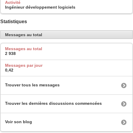
Activité
Ingénieur développement logiciels
Statistiques
Messages au total
Messages au total
2 938
Messages par jour
0,42
Trouver tous les messages
Trouver les dernières discussions commencées
Voir son blog