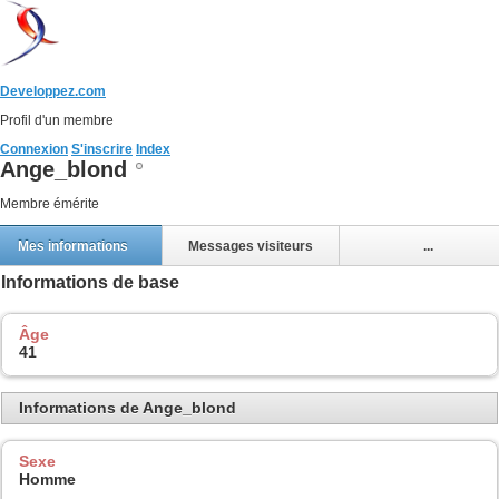
Developpez.com
Profil d'un membre
Connexion
S'inscrire
Index
Ange_blond
Membre émérite
Mes informations
Messages visiteurs
...
Informations de base
Âge
41
Informations de Ange_blond
Sexe
Homme