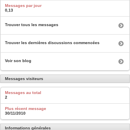
Messages par jour
0,13
Trouver tous les messages
Trouver les dernières discussions commencées
Voir son blog
Messages visiteurs
Messages au total
2
Plus récent message
30/11/2010
Informations générales