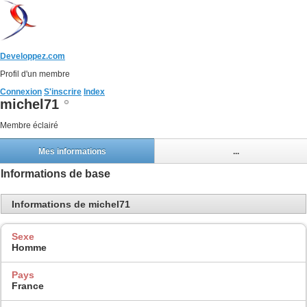
Developpez.com
Profil d'un membre
Connexion
S'inscrire
Index
michel71
Membre éclairé
Mes informations
...
Informations de base
Informations de michel71
Sexe
Homme
Pays
France