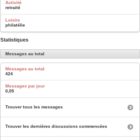
Activité
retraité
Loisirs
philatélie
Statistiques
Messages au total
Messages au total
424
Messages par jour
0,05
Trouver tous les messages
Trouver les dernières discussions commencées