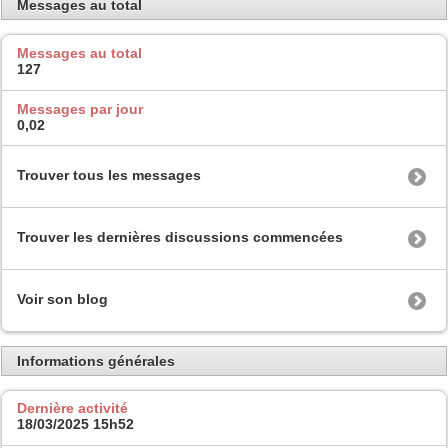
Messages au total
Messages au total
127
Messages par jour
0,02
Trouver tous les messages
Trouver les dernières discussions commencées
Voir son blog
Informations générales
Dernière activité
18/03/2025
15h52