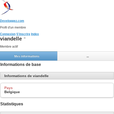
Developpez.com
Profil d'un membre
Connexion
S'inscrire
Index
viandelle
Membre actif
Mes informations
...
Informations de base
Informations de viandelle
Pays
Belgique
Statistiques