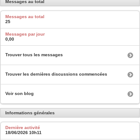
Messages au total
Messages au total
25
Messages par jour
0,00
Trouver tous les messages
Trouver les dernières discussions commencées
Voir son blog
Informations générales
Dernière activité
18/06/2026
10h11