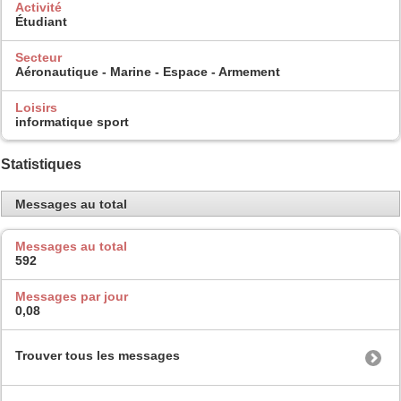
Activité
Étudiant
Secteur
Aéronautique - Marine - Espace - Armement
Loisirs
informatique sport
Statistiques
Messages au total
Messages au total
592
Messages par jour
0,08
Trouver tous les messages