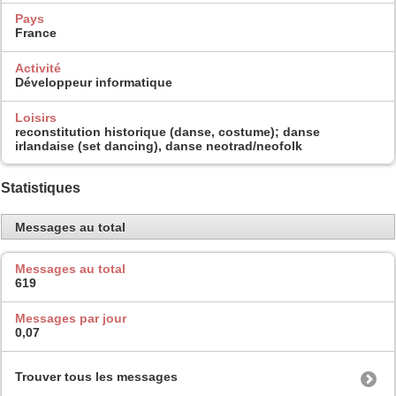
Pays
France
Activité
Développeur informatique
Loisirs
reconstitution historique (danse, costume); danse
irlandaise (set dancing), danse neotrad/neofolk
Statistiques
Messages au total
Messages au total
619
Messages par jour
0,07
Trouver tous les messages