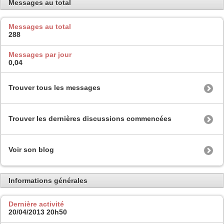
Messages au total
Messages au total
288
Messages par jour
0,04
Trouver tous les messages
Trouver les dernières discussions commencées
Voir son blog
Informations générales
Dernière activité
20/04/2013
20h50