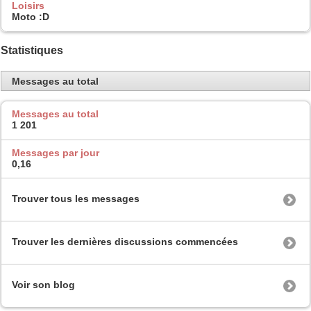
Loisirs
Moto :D
Statistiques
Messages au total
Messages au total
1 201
Messages par jour
0,16
Trouver tous les messages
Trouver les dernières discussions commencées
Voir son blog