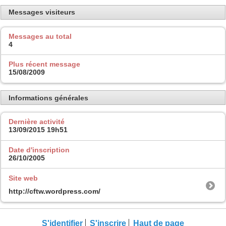
Messages visiteurs
Messages au total
4
Plus récent message
15/08/2009
Informations générales
Dernière activité
13/09/2015
19h51
Date d'inscription
26/10/2005
Site web
http://cftw.wordpress.com/
S'identifier
S'inscrire
Haut de page