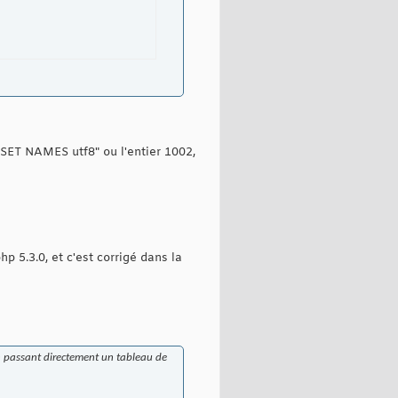
"SET NAMES utf8" ou l'entier 1002,
hp 5.3.0, et c'est corrigé dans la
 en passant directement un tableau de