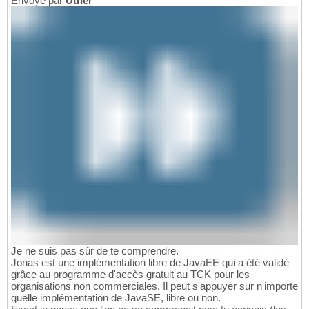
Envoyé par
Uther
Je ne suis pas sûr de te comprendre.
Jonas est une implémentation libre de JavaEE qui a été validé
grâce au programme d'accès gratuit au TCK pour les
organisations non commerciales. Il peut s'appuyer sur n'importe
quelle implémentation de JavaSE, libre ou non.