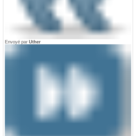
Envoyé par
Uther