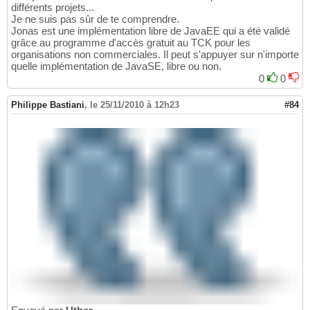
différents projets...
Je ne suis pas sûr de te comprendre.
Jonas est une implémentation libre de JavaEE qui a été validé
grâce au programme d'accès gratuit au TCK pour les
organisations non commerciales. Il peut s'appuyer sur n'importe
quelle implémentation de JavaSE, libre ou non.
0
0
Philippe Bastiani
,
le 25/11/2010 à 12h23
#84