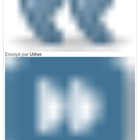
Envoyé par
Uther