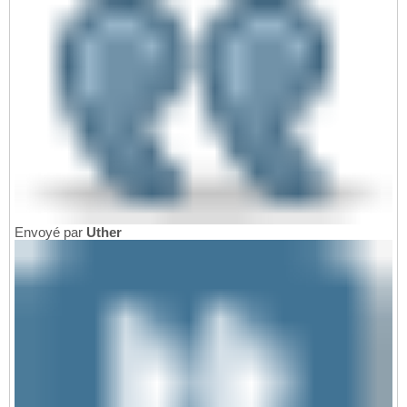
Envoyé par
Uther