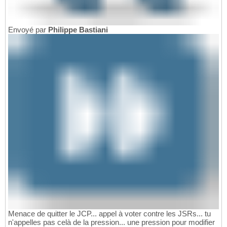
Envoyé par
Philippe Bastiani
Menace de quitter le JCP... appel à voter contre les JSRs... tu
n'appelles pas celà de la pression... une pression pour modifier