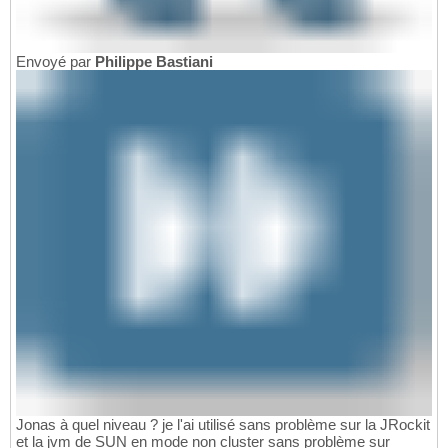
Envoyé par
Philippe Bastiani
Jonas à quel niveau ? je l'ai utilisé sans problème sur la JRockit
et la jvm de SUN en mode non cluster sans problème sur