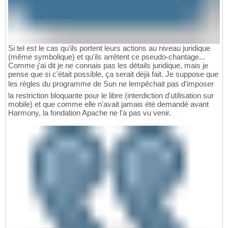
Si tel est le cas qu'ils portent leurs actions au niveau juridique
(même symbolique) et qu'ils arrêtent ce pseudo-chantage...
Comme j'ai dit je ne connais pas les détails juridique, mais je
pense que si c'était possible, ça serait déjà fait. Je suppose que
les règles du programme de Sun ne lempêchait pas d'imposer
la restriction bloquante pour le libre (interdiction d'utilisation sur
mobile) et que comme elle n'avait jamais été demandé avant
Harmony, la fondation Apache ne l'a pas vu venir.