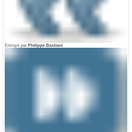
Envoyé par
Philippe Bastiani