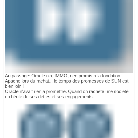
Au passage: Oracle n'a, IMMO, rien promis à la fondation
Apache lors du rachat... le temps des promesses de SUN est
bien loin !
Oracle n'avait rien a promettre. Quand on rachète une société
on hérite de ses dettes et ses engagements.