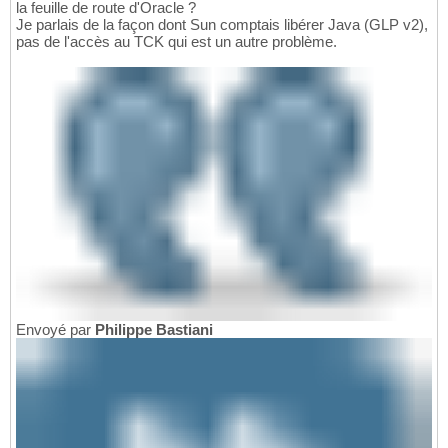
la feuille de route d'Oracle ?
Je parlais de la façon dont Sun comptais libérer Java (GLP v2),
pas de l'accès au TCK qui est un autre problème.
Envoyé par
Philippe Bastiani