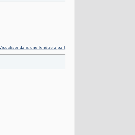
Visualiser dans une fenêtre à part