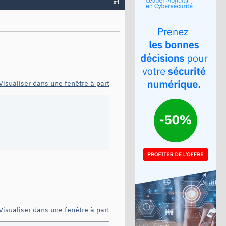
#1
Visualiser dans une fenêtre à part
Visualiser dans une fenêtre à part