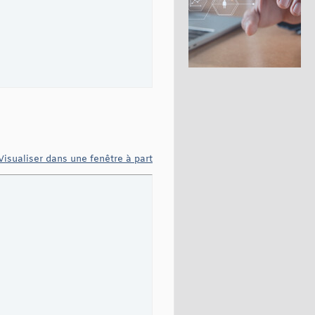
Visualiser dans une fenêtre à part