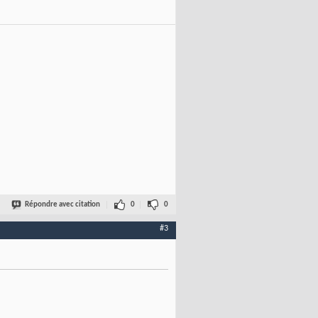
Répondre avec citation
0
0
#3