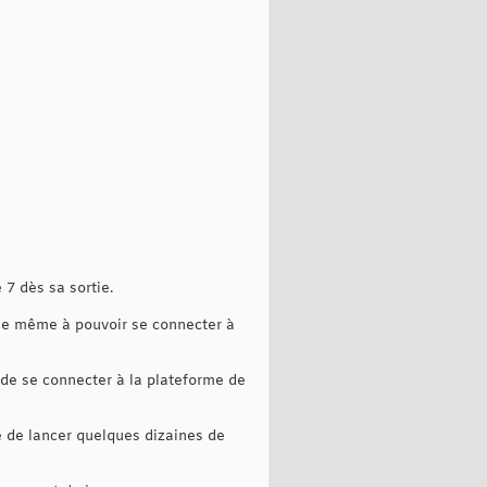
 7 dès sa sortie.
le même à pouvoir se connecter à
 de se connecter à la plateforme de
e de lancer quelques dizaines de