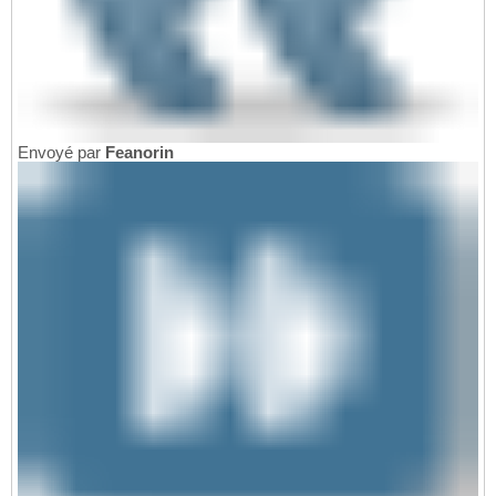
Envoyé par
Feanorin