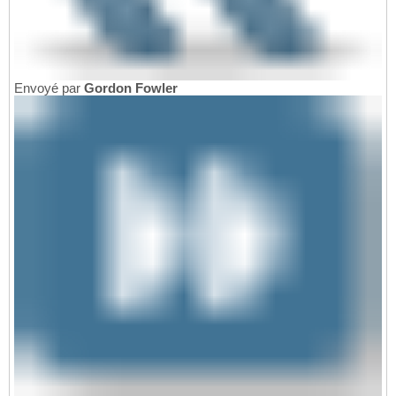
Envoyé par
Gordon Fowler