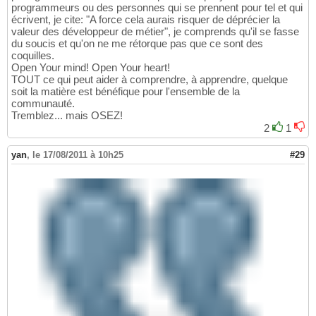
programmeurs ou des personnes qui se prennent pour tel et qui
écrivent, je cite: "A force cela aurais risquer de déprécier la
valeur des développeur de métier", je comprends qu'il se fasse
du soucis et qu'on ne me rétorque pas que ce sont des
coquilles.
Open Your mind! Open Your heart!
TOUT ce qui peut aider à comprendre, à apprendre, quelque
soit la matière est bénéfique pour l'ensemble de la
communauté.
Tremblez... mais OSEZ!
2
1
yan
,
le 17/08/2011 à 10h25
#29