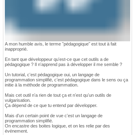
A mon humble avis, le terme "pédagogique" est tout à fait
inapproprié.
En tant que développeur qu'est-ce que cet outils a de
pédagogique ? Il n'apprend pas à développer il me semble ?
Un tutorial, c'est pédagogique oui, un langage de
programmation simplifié, c'est pédagogique dans le sens ou ça
initie à la méthode de programmation.
Mais cet outil n'a rien de tout ça et n'est qu'un outils de
vulgarisation.
Ça dépend de ce que tu entend par développer.
Mais d'un certain point de vue c'est un langage de
programmation simplifié.
On encastre des boites logique, et on les relie par des
événement.