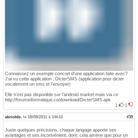
Connaissez un exemple concret d'une application faite avec?
J'ai vu cette application : DicterSMS (application pour dicter
vocalement un sms et l'envoyer)
Elle n'est pas disponible sur l'android market mais via ce
http://foruminformatique.co/download/DicterSMS.apk
1
1
abriotde
,
le 18/08/2011 à 14h10
#35
Juste quelques précisions, chaque langage apporte ses
avantages et ses inconvénient, donc cela amène que pour un