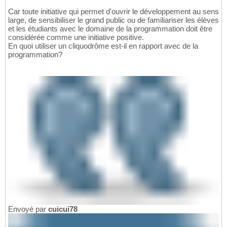
Car toute initiative qui permet d'ouvrir le développement au sens
large, de sensibiliser le grand public ou de familiariser les élèves
et les étudiants avec le domaine de la programmation doit être
considérée comme une initiative positive.
En quoi utiliser un cliquodrôme est-il en rapport avec de la
programmation?
Envoyé par
cuicui78