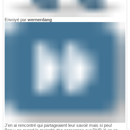
Envoyé par
wernerdang
J'en ai rencontré qui partageaient leur savoir mais si peu!