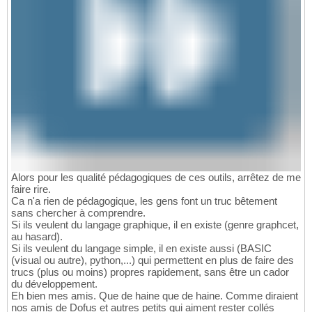
Alors pour les qualité pédagogiques de ces outils, arrêtez de me
faire rire.
Ca n'a rien de pédagogique, les gens font un truc bêtement
sans chercher à comprendre.
Si ils veulent du langage graphique, il en existe (genre graphcet,
au hasard).
Si ils veulent du langage simple, il en existe aussi (BASIC
(visual ou autre), python,...) qui permettent en plus de faire des
trucs (plus ou moins) propres rapidement, sans être un cador
du développement.
Eh bien mes amis. Que de haine que de haine. Comme diraient
nos amis de Dofus et autres petits qui aiment rester collés