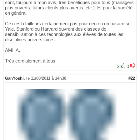
sont, toujours à mon avis, très bénéfiques pour tous (managers
plus ouverts, futurs clients plus avertis, etc.). Et pour la société
en général.
Ce n'est d'ailleurs certainement pas pour rien ou un hasard si
Yale, Stanford ou Harvard ouvrent des classes de
sensibilisation à ces technologies aux élèves de toutes les
disciplines universitaires.
AMHA,
Très cordialement à tous,
3
0
GanYoshi
,
le 11/08/2011 à 14h38
#22