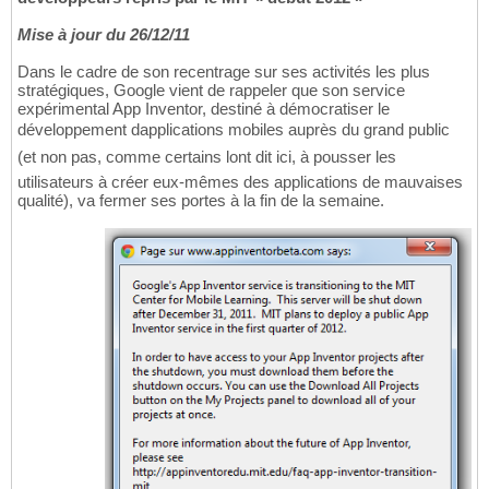
Mise à jour du 26/12/11
Dans le cadre de son recentrage sur ses activités les plus
stratégiques, Google vient de rappeler que son service
expérimental App Inventor, destiné à démocratiser le
développement dapplications mobiles auprès du grand public
(et non pas, comme certains lont dit ici, à pousser les
utilisateurs à créer eux-mêmes des applications de mauvaises
qualité), va fermer ses portes à la fin de la semaine.