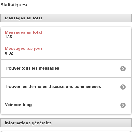
Statistiques
Messages au total
Messages au total
135
Messages par jour
0,02
Trouver tous les messages
Trouver les dernières discussions commencées
Voir son blog
Informations générales