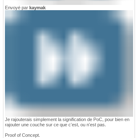
Envoyé par
kaymak
Je rajouterais simplement la signification de PoC, pour bien en
rajouter une couche sur ce que c'est, ou n'est pas.
Proof of Concept.