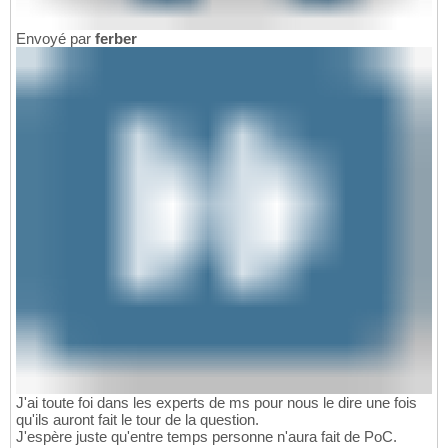
Envoyé par
ferber
J'ai toute foi dans les experts de ms pour nous le dire une fois
qu'ils auront fait le tour de la question.
J'espère juste qu'entre temps personne n'aura fait de PoC.