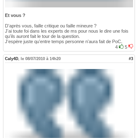
Et vous ?
D'après vous, faille critique ou faille mineure ?
J'ai toute foi dans les experts de ms pour nous le dire une fois
qu'ils auront fait le tour de la question.
J'espère juste qu'entre temps personne n'aura fait de PoC.
4
5
Caly4D
,
le 08/07/2010 à 14h20
#3