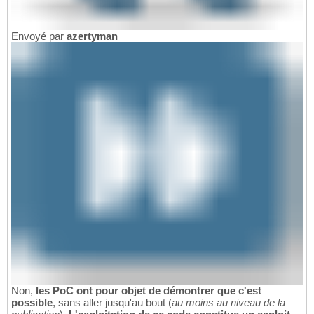
Envoyé par
azertyman
Non,
les PoC ont pour objet de démontrer que c'est
possible
, sans aller jusqu'au bout (
au moins au niveau de la