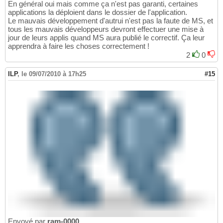
En général oui mais comme ça n'est pas garanti, certaines
applications la déploient dans le dossier de l'application.
Le mauvais développement d'autrui n'est pas la faute de MS, et
tous les mauvais développeurs devront effectuer une mise à
jour de leurs applis quand MS aura publié le correctif. Ça leur
apprendra à faire les choses correctement !
2
0
ILP
,
le 09/07/2010 à 17h25
#15
Envoyé par
ram-0000