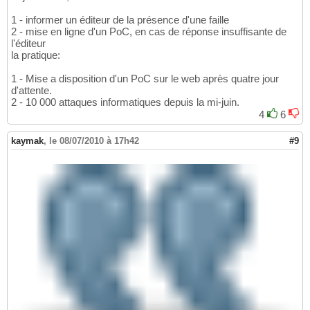
1 - informer un éditeur de la présence d'une faille
2 - mise en ligne d'un PoC, en cas de réponse insuffisante de
l'éditeur
la pratique:
1 - Mise a disposition d'un PoC sur le web après quatre jour
d'attente.
2 - 10 000 attaques informatiques depuis la mi-juin.
4
6
kaymak
,
le 08/07/2010 à 17h42
#9