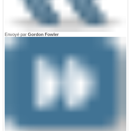
Envoyé par
Gordon Fowler