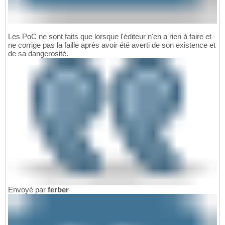
Les PoC ne sont faits que lorsque l'éditeur n'en a rien à faire et
ne corrige pas la faille après avoir été averti de son existence et
de sa dangerosité.
Envoyé par
ferber