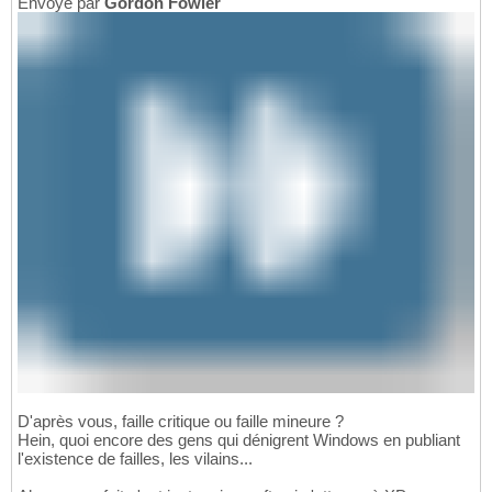
Envoyé par
Gordon Fowler
D'après vous, faille critique ou faille mineure ?
Hein, quoi encore des gens qui dénigrent Windows en publiant
l'existence de failles, les vilains...