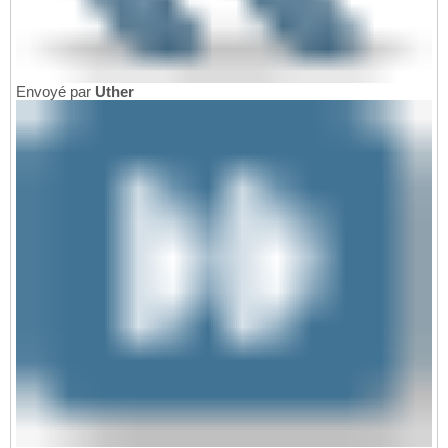
Envoyé par
Uther