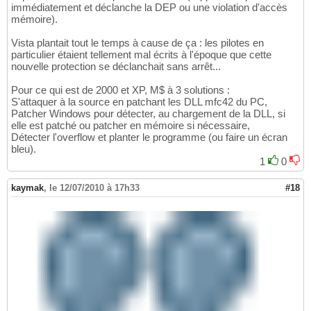
immédiatement et déclanche la DEP ou une violation d'accès
mémoire).
Vista plantait tout le temps à cause de ça : les pilotes en
particulier étaient tellement mal écrits à l'époque que cette
nouvelle protection se déclanchait sans arrêt...
Pour ce qui est de 2000 et XP, M$ à 3 solutions :
S'attaquer à la source en patchant les DLL mfc42 du PC,
Patcher Windows pour détecter, au chargement de la DLL, si
elle est patché ou patcher en mémoire si nécessaire,
Détecter l'overflow et planter le programme (ou faire un écran
bleu).
1
0
kaymak
,
le 12/07/2010 à 17h33
#18