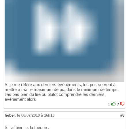
Si je me réfère aux derniers évènements, les poc servent à
mettre à mal le maximum de pc, dans le minimum de temps.
t'as pas bien du lire ou plutôt comprendre les derniers
événement alors
1
2
ferber
,
le 08/07/2010 à 16h13
#8
Si j'ai bien lu, la théorie :