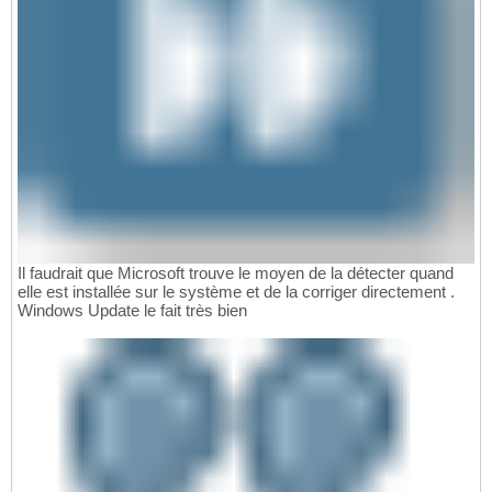
Il faudrait que Microsoft trouve le moyen de la détecter quand
elle est installée sur le système et de la corriger directement .
Windows Update le fait très bien