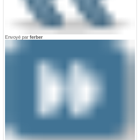
Envoyé par
ferber