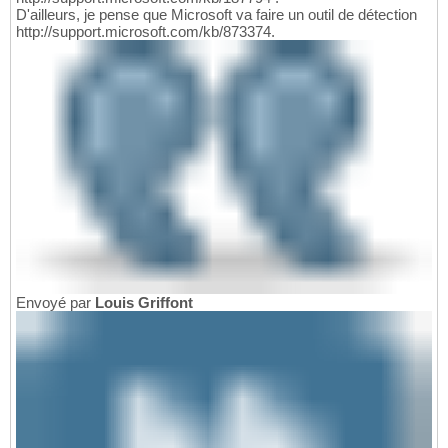
D'ailleurs, je pense que Microsoft va faire un outil de détection
http://support.microsoft.com/kb/873374.
Envoyé par
Louis Griffont