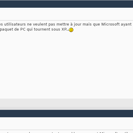
es utilisateurs ne veulent pas mettre à jour mais que Microsoft ayant
 paquet de PC qui tournent sous XP...