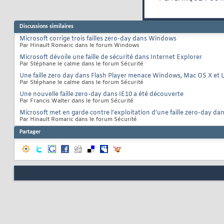
Discussions similaires
Microsoft corrige trois failles zero-day dans Windows
Par Hinault Romaric dans le forum Windows
Microsoft dévoile une faille de sécurité dans Internet Explorer
Par Stéphane le calme dans le forum Sécurité
Une faille zero day dans Flash Player menace Windows, Mac OS X et 
Par Stéphane le calme dans le forum Sécurité
Une nouvelle faille zero-day dans IE10 a été découverte
Par Francis Walter dans le forum Sécurité
Microsoft met en garde contre l’exploitation d’une faille zero-day da
Par Hinault Romaric dans le forum Sécurité
Partager