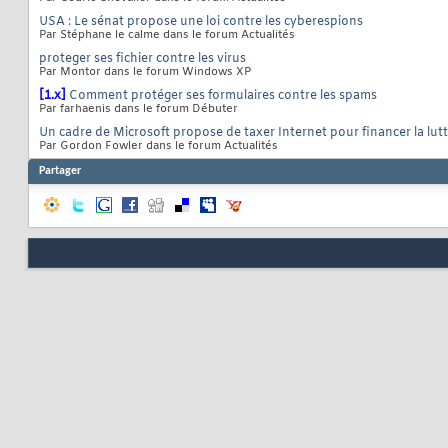
USA : Le sénat propose une loi contre les cyberespions
Par Stéphane le calme dans le forum Actualités
proteger ses fichier contre les virus
Par Montor dans le forum Windows XP
[1.x]
Comment protéger ses formulaires contre les spams
Par farhaenis dans le forum Débuter
Un cadre de Microsoft propose de taxer Internet pour financer la lut
Par Gordon Fowler dans le forum Actualités
Partager