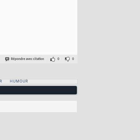
Répondre avec citation
0
0
R
HUMOUR