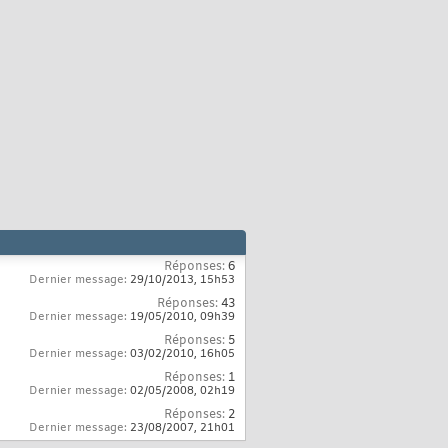
Réponses:
6
Dernier message:
29/10/2013,
15h53
Réponses:
43
Dernier message:
19/05/2010,
09h39
Réponses:
5
Dernier message:
03/02/2010,
16h05
Réponses:
1
Dernier message:
02/05/2008,
02h19
Réponses:
2
Dernier message:
23/08/2007,
21h01