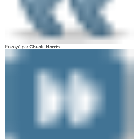
Envoyé par
Chuck_Norris