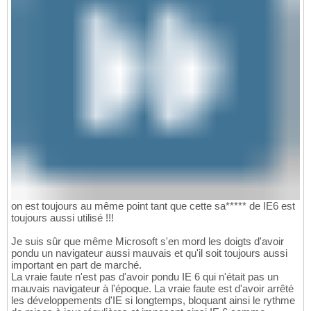
on est toujours au même point tant que cette sa***** de IE6 est
toujours aussi utilisé !!!
Je suis sûr que même Microsoft s'en mord les doigts d'avoir
pondu un navigateur aussi mauvais et qu'il soit toujours aussi
important en part de marché.
La vraie faute n'est pas d'avoir pondu IE 6 qui n'était pas un
mauvais navigateur à l'époque. La vraie faute est d'avoir arrêté
les développements d'IE si longtemps, bloquant ainsi le rythme