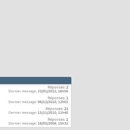
Réponses:
2
Dernier message:
22/01/2012,
16h56
Réponses:
1
Dernier message:
06/12/2010,
12h02
Réponses:
21
Dernier message:
15/11/2010,
11h40
Réponses:
1
Dernier message:
16/05/2006,
15h32