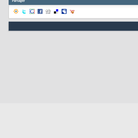
Partager
Nous contacter
Soute