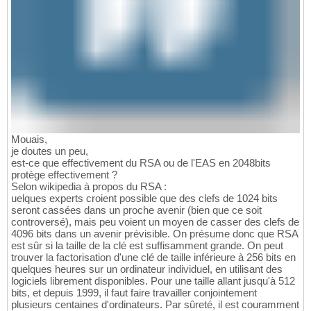
Mouais,
je doutes un peu,
est-ce que effectivement du RSA ou de l'EAS en 2048bits
protège effectivement ?
Selon wikipedia à propos du RSA :
uelques experts croient possible que des clefs de 1024 bits
seront cassées dans un proche avenir (bien que ce soit
controversé), mais peu voient un moyen de casser des clefs de
4096 bits dans un avenir prévisible. On présume donc que RSA
est sûr si la taille de la clé est suffisamment grande. On peut
trouver la factorisation d'une clé de taille inférieure à 256 bits en
quelques heures sur un ordinateur individuel, en utilisant des
logiciels librement disponibles. Pour une taille allant jusqu'à 512
bits, et depuis 1999, il faut faire travailler conjointement
plusieurs centaines d'ordinateurs. Par sûreté, il est couramment