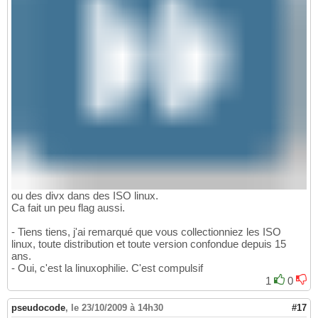
ou des divx dans des ISO linux.
Ca fait un peu flag aussi.
- Tiens tiens, j'ai remarqué que vous collectionniez les ISO
linux, toute distribution et toute version confondue depuis 15
ans.
- Oui, c'est la linuxophilie. C'est compulsif
1
0
pseudocode
,
le 23/10/2009 à 14h30
#17