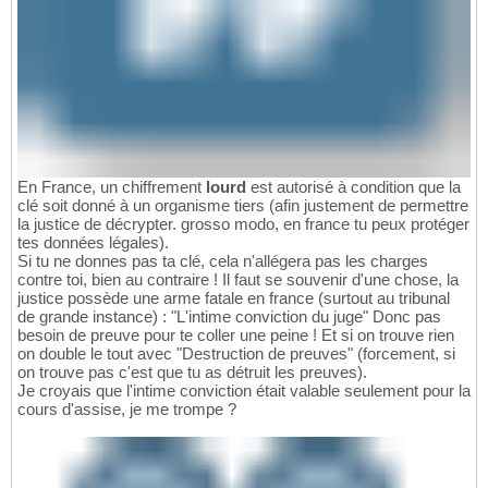
En France, un chiffrement
lourd
est autorisé à condition que la
clé soit donné à un organisme tiers (afin justement de permettre
la justice de décrypter. grosso modo, en france tu peux protéger
tes données légales).
Si tu ne donnes pas ta clé, cela n'allégera pas les charges
contre toi, bien au contraire ! Il faut se souvenir d'une chose, la
justice possède une arme fatale en france (surtout au tribunal
de grande instance) : "L'intime conviction du juge" Donc pas
besoin de preuve pour te coller une peine ! Et si on trouve rien
on double le tout avec "Destruction de preuves" (forcement, si
on trouve pas c'est que tu as détruit les preuves).
Je croyais que l'intime conviction était valable seulement pour la
cours d'assise, je me trompe ?