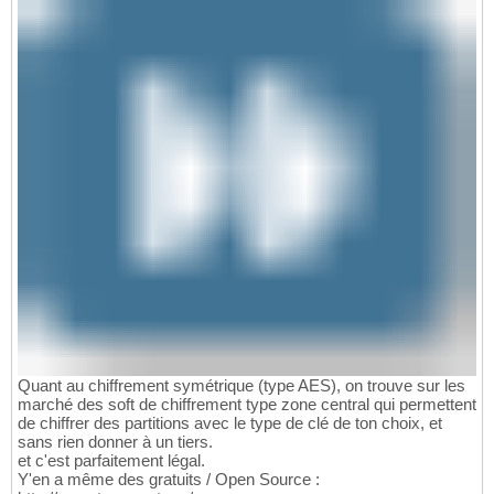
Quant au chiffrement symétrique (type AES), on trouve sur les
marché des soft de chiffrement type zone central qui permettent
de chiffrer des partitions avec le type de clé de ton choix, et
sans rien donner à un tiers.
et c'est parfaitement légal.
Y'en a même des gratuits / Open Source :