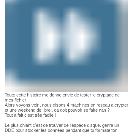
Toute cette histoire me donne envie de tester le cryptage de
mes fichier
Alors voyons voir , nous disons 4 machines en reseau a crypter
et une weekend de libre , ca doit pouvoir se faire nan ?
Tout à fait c'est très facile !
Le plus chiant c'est de trouver de l'espace disque, genre un
DDE pour stocker les données pendant que tu formate ton