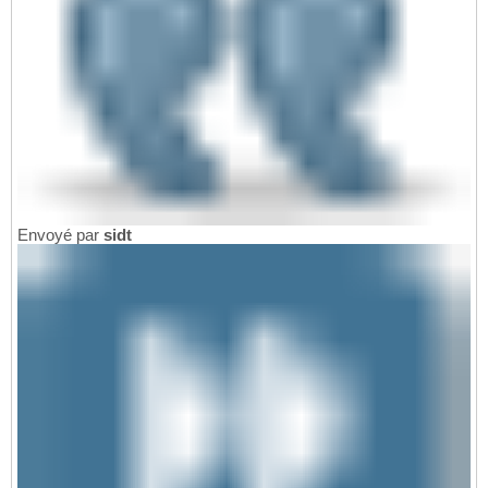
Envoyé par
sidt