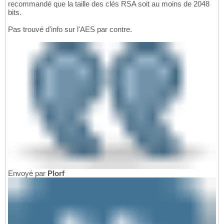
recommandé que la taille des clés RSA soit au moins de 2048
bits.
Pas trouvé d'info sur l'AES par contre.
Envoyé par
Plorf