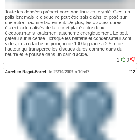
Toute les données présent dans son linux est crypté. C'est un
poils lent mais le disque ne peut être saisie ainsi et posé sur
une autre machine facilement. De plus, les disques dures
étaient externalisés de la tour et placé entre deux
électroaimants totalement autonome énergiquement. Le petit
gâteau sur la cerise , lorsque les batterie et condensateur sont
vides, cela relâche un poinçon de 100 kg placé à 2,5 m de
hauteur qui transperce les disques dures comme dans du
beurre et le pousse dans un bain d'acide.
1
0
Aurelien.Regat-Barrel
,
le 23/10/2009 à 10h47
#12