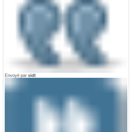
Envoyé par
sidt