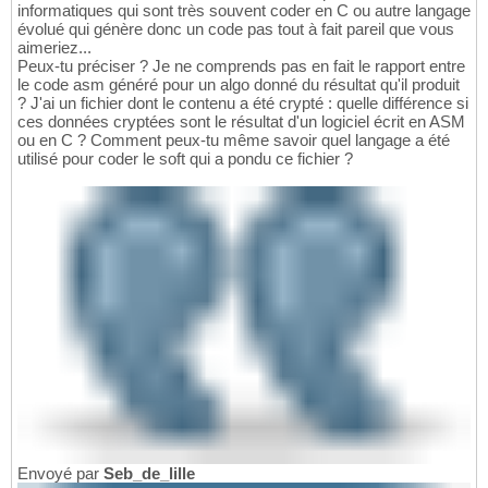
informatiques qui sont très souvent coder en C ou autre langage
évolué qui génère donc un code pas tout à fait pareil que vous
aimeriez...
Peux-tu préciser ? Je ne comprends pas en fait le rapport entre
le code asm généré pour un algo donné du résultat qu'il produit
? J'ai un fichier dont le contenu a été crypté : quelle différence si
ces données cryptées sont le résultat d'un logiciel écrit en ASM
ou en C ? Comment peux-tu même savoir quel langage a été
utilisé pour coder le soft qui a pondu ce fichier ?
Envoyé par
Seb_de_lille