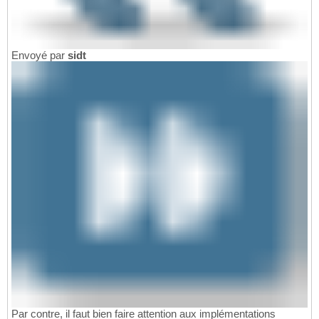
Envoyé par
sidt
Par contre, il faut bien faire attention aux implémentations