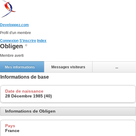
Developpez.com
Profil d'un membre
Connexion
S'inscrire
Index
Obligen
Membre averti
Mes informations
Messages visiteurs
...
Informations de base
Date de naissance
28 Décembre 1985 (40)
Informations de Obligen
Pays
France