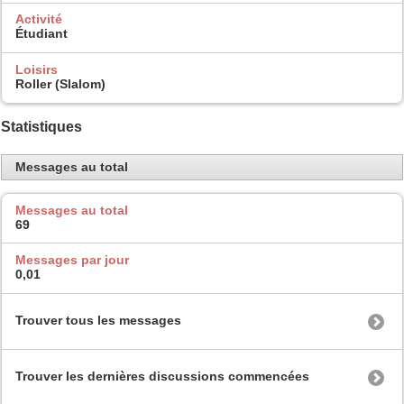
Activité
Étudiant
Loisirs
Roller (Slalom)
Statistiques
Messages au total
Messages au total
69
Messages par jour
0,01
Trouver tous les messages
Trouver les dernières discussions commencées